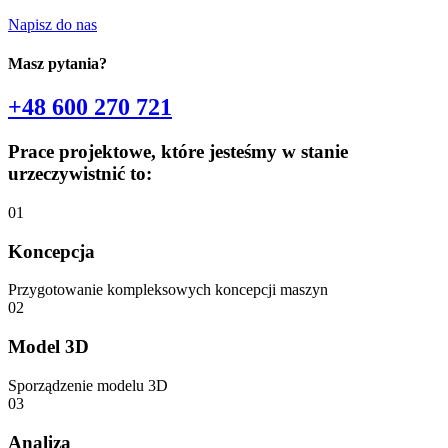
Napisz do nas
Masz pytania?
+48 600 270 721
Prace projektowe, które jesteśmy w stanie
urzeczywistnić to:
01
Koncepcja
Przygotowanie kompleksowych koncepcji maszyn
02
Model 3D
Sporządzenie modelu 3D
03
Analiza