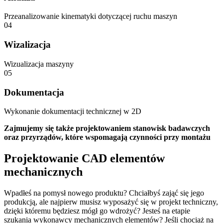
Przeanalizowanie kinematyki dotyczącej ruchu maszyn
04
Wizalizacja
Wizualizacja maszyny
05
Dokumentacja
Wykonanie dokumentacji technicznej w 2D
Zajmujemy się także projektowaniem stanowisk badawczych
oraz przyrządów, które wspomagają czynności przy montażu
Projektowanie CAD elementów
mechanicznych
Wpadłeś na pomysł nowego produktu? Chciałbyś zająć się jego
produkcją, ale najpierw musisz wyposażyć się w projekt techniczny,
dzięki któremu będziesz mógł go wdrożyć? Jesteś na etapie
szukania wykonawcy mechanicznych elementów? Jeśli chociaż na