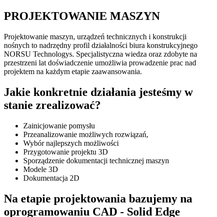
PROJEKTOWANIE MASZYN
Projektowanie maszyn, urządzeń technicznych i konstrukcji
nośnych to nadrzędny profil działalności biura konstrukcyjnego
NORSU Technologys. Specjalistyczna wiedza oraz zdobyte na
przestrzeni lat doświadczenie umożliwia prowadzenie prac nad
projektem na każdym etapie zaawansowania.
Jakie konkretnie działania jesteśmy w
stanie zrealizować?
Zainicjowanie pomysłu
Przeanalizowanie możliwych rozwiązań,
Wybór najlepszych możliwości
Przygotowanie projektu 3D
Sporządzenie dokumentacji technicznej maszyn
Modele 3D
Dokumentacja 2D
Na etapie projektowania bazujemy na
oprogramowaniu CAD - Solid Edge