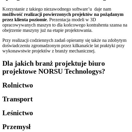
Korzystanie z takiego niezawodnego software’u daje nam
możliwość realizacji powierzonych projektów na pożądanym
przez klienta poziomie
. Prezentacja modeli w 3D
opracowywanych maszyn to dla końcowego kontrahenta szansa na
obejrzenie maszyny już na etapie projektowania.
Przy realizacji codziennych zadań opieramy się także na zdobytym
doświadczeniu zgromadzonym przez kilkanaście lat praktyki przy
wykonawstwie projektów z branży mechanicznej.
Dla jakich branż projektuje biuro
projektowe NORSU Technologys?
Rolnictwo
Transport
Leśnictwo
Przemysł